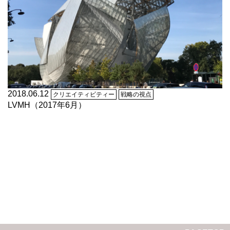
2018.06.12
クリエイティビティー
戦略の視点
LVMH（2017年6月）