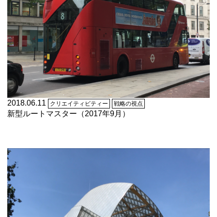
2018.06.11
クリエイティビティー
戦略の視点
新型ルートマスター（2017年9月）