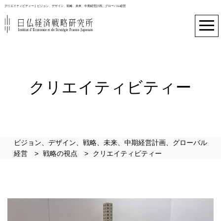
クリエイティビティー | ビジョン、デザイン、戦略、未来、中期経営計画、グローバル経営
クリエイティビティー
ビジョン、デザイン、戦略、未来、中期経営計画、グローバル
経営
>
戦略の視点
>
クリエイティビティー