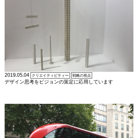
2019.05.04
クリエイティビティー
戦略の視点
デザイン思考をビジョンの策定に応用しています